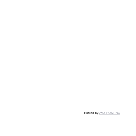
Hosted by:
AVX HOSTING