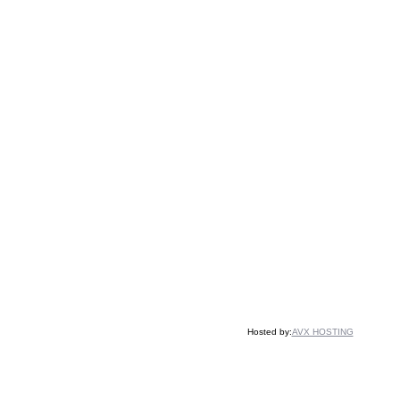
Hosted by:
AVX HOSTING