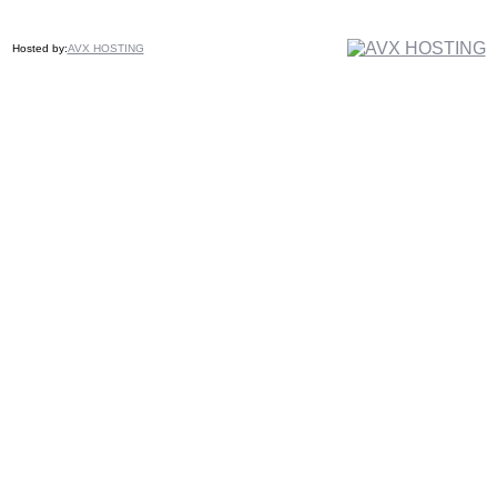
Hosted by:
AVX HOSTING