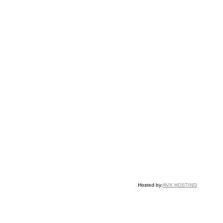
Hosted by:
AVX HOSTING