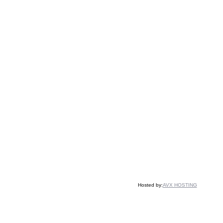
Hosted by:
AVX HOSTING