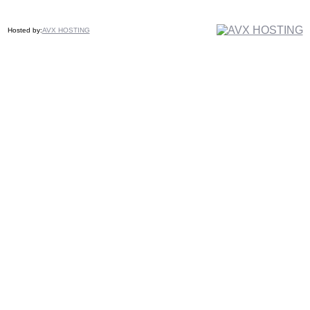
Hosted by:
AVX HOSTING